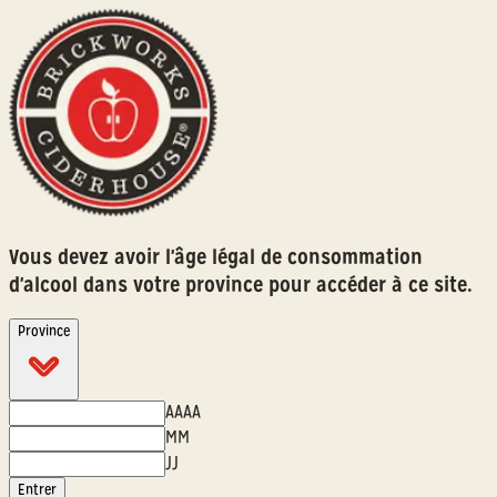
Vous devez avoir l'âge légal de consommation
d'alcool dans votre province pour accéder à ce site.
Province
AAAA
MM
JJ
Entrer